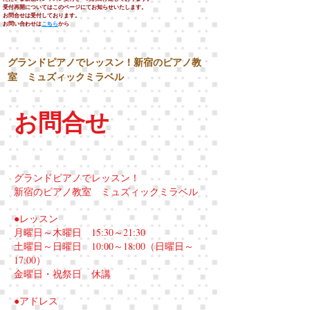
受付再開についてはこのページにてお知らせいたします。
​お問合せは受付しております。
​お問い合わせは
こちら
から
グランドピアノでレッスン！新宿のピアノ教
室 ミュズィックミラベル
お問合せ
グランドピアノでレッスン！
新宿のピアノ教室 ミュズィックミラベル
●レッスン
月曜日～木曜日 15:30～21:30
土曜日～日曜日 10:00～18:00（日曜日～
17:00）
金曜日・祝祭日 休講
●アドレス